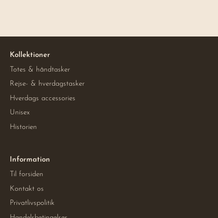
Kollektioner
Totes & håndtasker
Rejse- & hverdagstasker
Hverdags accessories
Unisex
Historien
Information
Til forsiden
Kontakt os
Privatlivspolitik
Handelsbetingelser