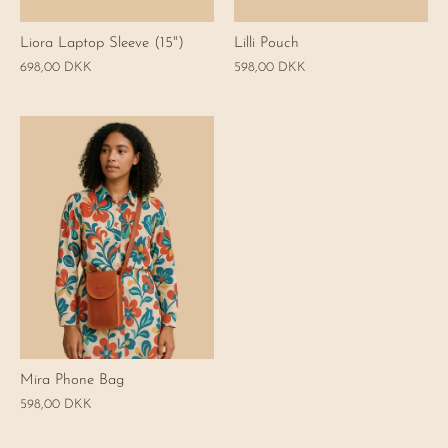
Liora Laptop Sleeve (15")
Lilli Pouch
698,00 DKK
598,00 DKK
Mira Phone Bag
598,00 DKK